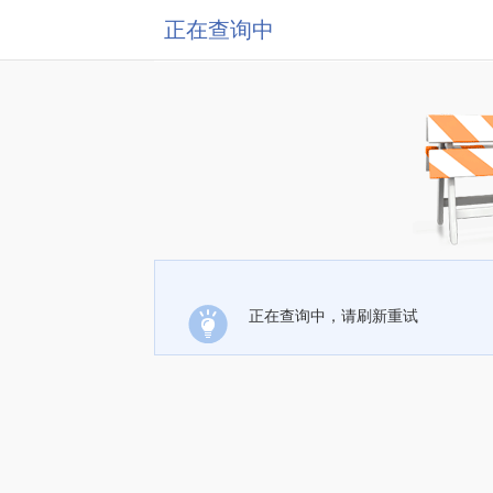
正在查询中
正在查询中，请刷新重试