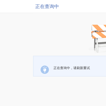
正在查询中
正在查询中，请刷新重试