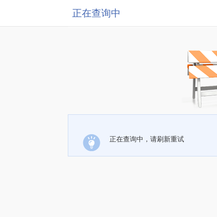
正在查询中
正在查询中，请刷新重试