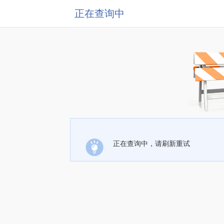
正在查询中
正在查询中，请刷新重试