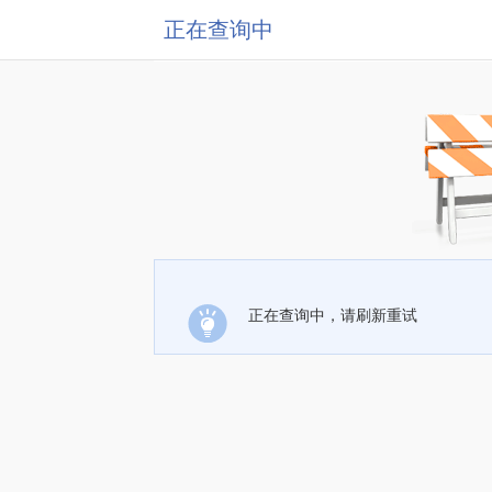
正在查询中
正在查询中，请刷新重试