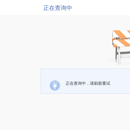
正在查询中
正在查询中，请刷新重试